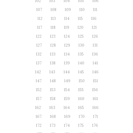
102
103
104
105
106
107
108
109
110
111
112
113
114
115
116
117
118
119
120
121
122
123
124
125
126
127
128
129
130
131
132
133
134
135
136
137
138
139
140
141
142
143
144
145
146
147
148
149
150
151
152
153
154
155
156
157
158
159
160
161
162
163
164
165
166
167
168
169
170
171
172
173
174
175
176