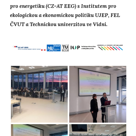
pro energetiku (CZ-AT EEG) s Institutem pro
ekologickou a ekonomickou politiku UJEP, FEL
ČVUT a Technickou univerzitou ve Vídni.