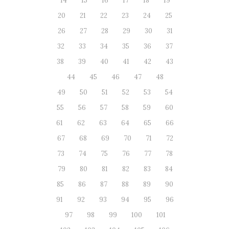
14
15
16
17
18
19
20
21
22
23
24
25
26
27
28
29
30
31
32
33
34
35
36
37
38
39
40
41
42
43
44
45
46
47
48
49
50
51
52
53
54
55
56
57
58
59
60
61
62
63
64
65
66
67
68
69
70
71
72
73
74
75
76
77
78
79
80
81
82
83
84
85
86
87
88
89
90
91
92
93
94
95
96
97
98
99
100
101