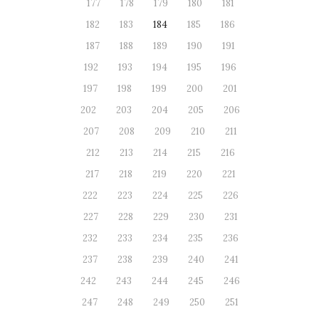
177
178
179
180
181
182
183
184
185
186
187
188
189
190
191
192
193
194
195
196
197
198
199
200
201
202
203
204
205
206
207
208
209
210
211
212
213
214
215
216
217
218
219
220
221
222
223
224
225
226
227
228
229
230
231
232
233
234
235
236
237
238
239
240
241
242
243
244
245
246
247
248
249
250
251