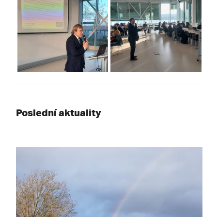
Poslední aktuality