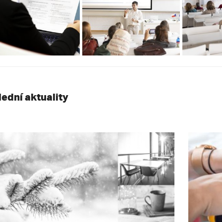
lední aktuality