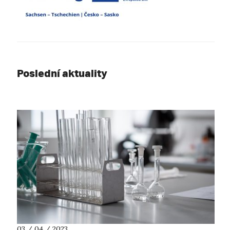
Poslední aktuality
03 / 04 / 2023