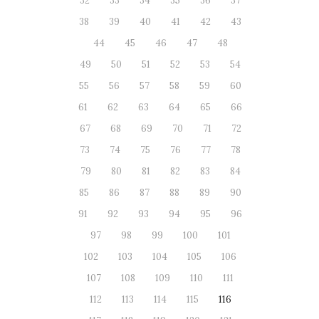
32
33
34
35
36
37
38
39
40
41
42
43
44
45
46
47
48
49
50
51
52
53
54
55
56
57
58
59
60
61
62
63
64
65
66
67
68
69
70
71
72
73
74
75
76
77
78
79
80
81
82
83
84
85
86
87
88
89
90
91
92
93
94
95
96
97
98
99
100
101
102
103
104
105
106
107
108
109
110
111
112
113
114
115
116