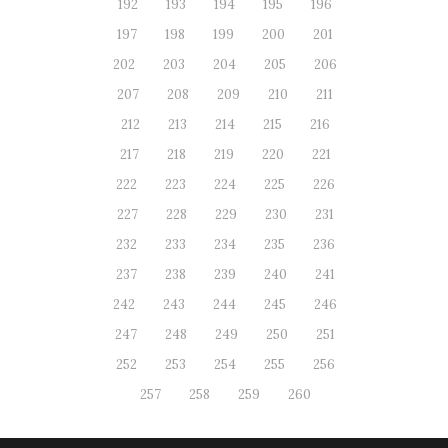
192
193
194
195
196
197
198
199
200
201
202
203
204
205
206
207
208
209
210
211
212
213
214
215
216
217
218
219
220
221
222
223
224
225
226
227
228
229
230
231
232
233
234
235
236
237
238
239
240
241
242
243
244
245
246
247
248
249
250
251
252
253
254
255
256
257
258
259
260