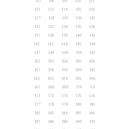
117
118
119
120
121
122
123
124
125
126
127
128
129
130
131
132
133
134
135
136
137
138
139
140
141
142
143
144
145
146
147
148
149
150
151
152
153
154
155
156
157
158
159
160
161
162
163
164
165
166
167
168
169
170
171
172
173
174
175
176
177
178
179
180
181
182
183
184
185
186
187
188
189
190
191