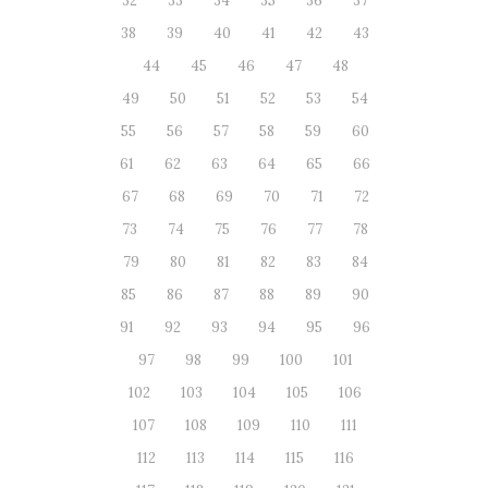
32
33
34
35
36
37
38
39
40
41
42
43
44
45
46
47
48
49
50
51
52
53
54
55
56
57
58
59
60
61
62
63
64
65
66
67
68
69
70
71
72
73
74
75
76
77
78
79
80
81
82
83
84
85
86
87
88
89
90
91
92
93
94
95
96
97
98
99
100
101
102
103
104
105
106
107
108
109
110
111
112
113
114
115
116