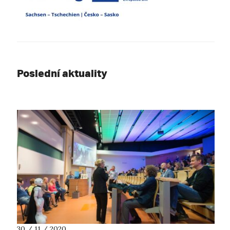
Poslední aktuality
30 / 11 / 2020