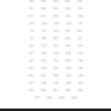
192
193
194
195
196
197
198
199
200
201
202
203
204
205
206
207
208
209
210
211
212
213
214
215
216
217
218
219
220
221
222
223
224
225
226
227
228
229
230
231
232
233
234
235
236
237
238
239
240
241
242
243
244
245
246
247
248
249
250
251
252
253
254
255
256
257
258
259
260