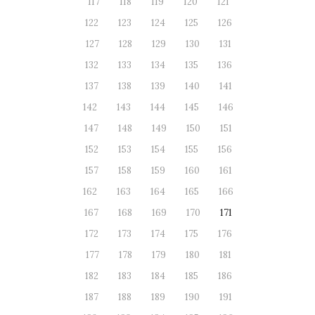
117
118
119
120
121
122
123
124
125
126
127
128
129
130
131
132
133
134
135
136
137
138
139
140
141
142
143
144
145
146
147
148
149
150
151
152
153
154
155
156
157
158
159
160
161
162
163
164
165
166
167
168
169
170
171
172
173
174
175
176
177
178
179
180
181
182
183
184
185
186
187
188
189
190
191