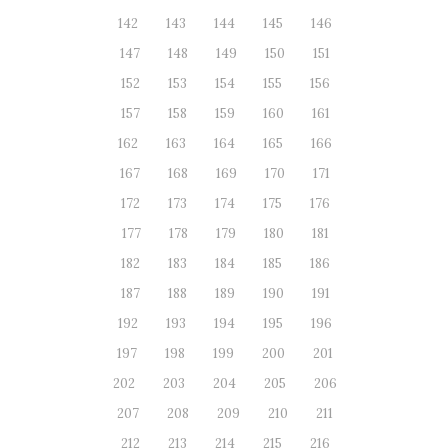
142
143
144
145
146
147
148
149
150
151
152
153
154
155
156
157
158
159
160
161
162
163
164
165
166
167
168
169
170
171
172
173
174
175
176
177
178
179
180
181
182
183
184
185
186
187
188
189
190
191
192
193
194
195
196
197
198
199
200
201
202
203
204
205
206
207
208
209
210
211
212
213
214
215
216