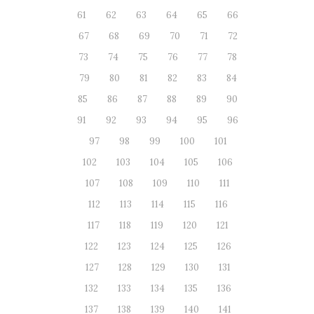
61
62
63
64
65
66
67
68
69
70
71
72
73
74
75
76
77
78
79
80
81
82
83
84
85
86
87
88
89
90
91
92
93
94
95
96
97
98
99
100
101
102
103
104
105
106
107
108
109
110
111
112
113
114
115
116
117
118
119
120
121
122
123
124
125
126
127
128
129
130
131
132
133
134
135
136
137
138
139
140
141