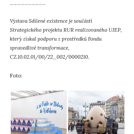
__________
Výstava Sdílené existence je součástí
Strategického projektu RUR realizovaného UJEP,
který získal podporu z prostředků Fondu
spravedlivé transformace,
CZ.10.02.01/00/22_002/0000210.
Foto: