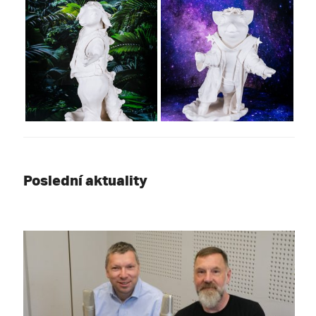
Poslední aktuality