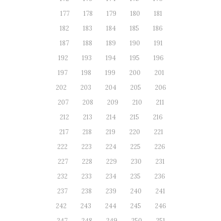
177
178
179
180
181
182
183
184
185
186
187
188
189
190
191
192
193
194
195
196
197
198
199
200
201
202
203
204
205
206
207
208
209
210
211
212
213
214
215
216
217
218
219
220
221
222
223
224
225
226
227
228
229
230
231
232
233
234
235
236
237
238
239
240
241
242
243
244
245
246
247
248
249
250
251