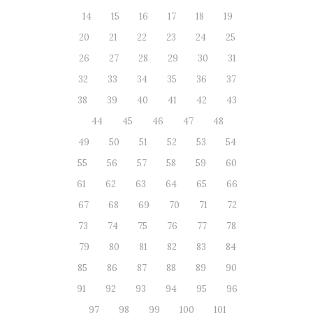
14
15
16
17
18
19
20
21
22
23
24
25
26
27
28
29
30
31
32
33
34
35
36
37
38
39
40
41
42
43
44
45
46
47
48
49
50
51
52
53
54
55
56
57
58
59
60
61
62
63
64
65
66
67
68
69
70
71
72
73
74
75
76
77
78
79
80
81
82
83
84
85
86
87
88
89
90
91
92
93
94
95
96
97
98
99
100
101