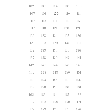
102
103
104
105
106
107
108
109
110
111
112
113
114
115
116
117
118
119
120
121
122
123
124
125
126
127
128
129
130
131
132
133
134
135
136
137
138
139
140
141
142
143
144
145
146
147
148
149
150
151
152
153
154
155
156
157
158
159
160
161
162
163
164
165
166
167
168
169
170
171
172
173
174
175
176