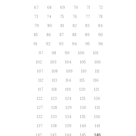
67
68
69
70
71
72
73
74
75
76
77
78
79
80
81
82
83
84
85
86
87
88
89
90
91
92
93
94
95
96
97
98
99
100
101
102
103
104
105
106
107
108
109
110
111
112
113
114
115
116
117
118
119
120
121
122
123
124
125
126
127
128
129
130
131
132
133
134
135
136
137
138
139
140
141
142
143
144
145
146