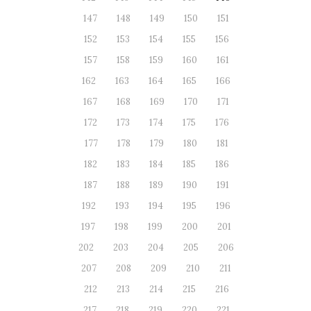
147
148
149
150
151
152
153
154
155
156
157
158
159
160
161
162
163
164
165
166
167
168
169
170
171
172
173
174
175
176
177
178
179
180
181
182
183
184
185
186
187
188
189
190
191
192
193
194
195
196
197
198
199
200
201
202
203
204
205
206
207
208
209
210
211
212
213
214
215
216
217
218
219
220
221