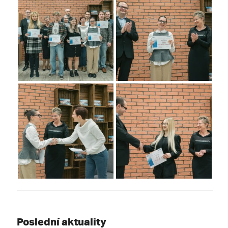
Poslední aktuality