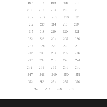
197
198
199
200
201
202
203
204
205
206
207
208
209
210
211
212
213
214
215
216
217
218
219
220
221
222
223
224
225
226
227
228
229
230
231
232
233
234
235
236
237
238
239
240
241
242
243
244
245
246
247
248
249
250
251
252
253
254
255
256
257
258
259
260