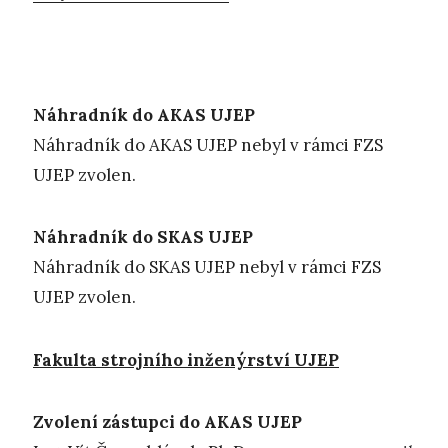
Náhradník do AKAS UJEP
Náhradník do AKAS UJEP nebyl v rámci FZS
UJEP zvolen.
Náhradník do SKAS UJEP
Náhradník do SKAS UJEP nebyl v rámci FZS
UJEP zvolen.
Fakulta strojního inženýrství UJEP
Zvolení zástupci do AKAS UJEP