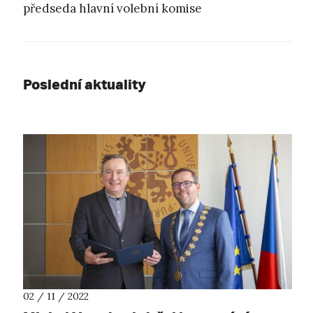
předseda hlavní volební komise
Poslední aktuality
02 / 11 / 2022