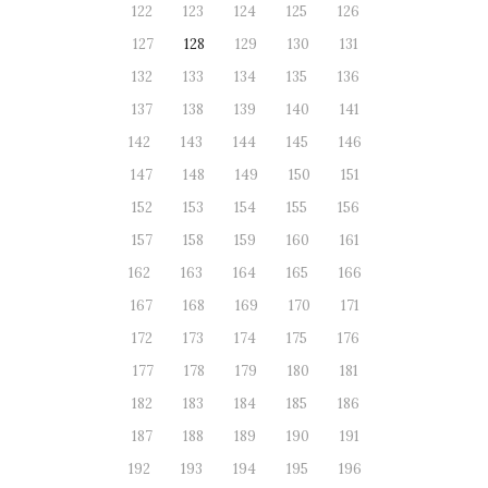
122
123
124
125
126
127
128
129
130
131
132
133
134
135
136
137
138
139
140
141
142
143
144
145
146
147
148
149
150
151
152
153
154
155
156
157
158
159
160
161
162
163
164
165
166
167
168
169
170
171
172
173
174
175
176
177
178
179
180
181
182
183
184
185
186
187
188
189
190
191
192
193
194
195
196