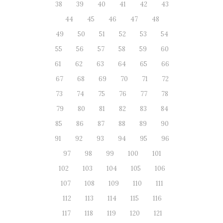
38
39
40
41
42
43
44
45
46
47
48
49
50
51
52
53
54
55
56
57
58
59
60
61
62
63
64
65
66
67
68
69
70
71
72
73
74
75
76
77
78
79
80
81
82
83
84
85
86
87
88
89
90
91
92
93
94
95
96
97
98
99
100
101
102
103
104
105
106
107
108
109
110
111
112
113
114
115
116
117
118
119
120
121