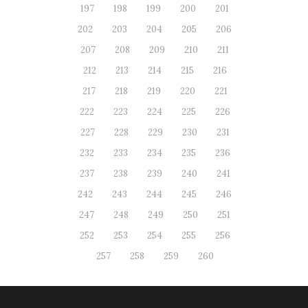
197
198
199
200
201
202
203
204
205
206
207
208
209
210
211
212
213
214
215
216
217
218
219
220
221
222
223
224
225
226
227
228
229
230
231
232
233
234
235
236
237
238
239
240
241
242
243
244
245
246
247
248
249
250
251
252
253
254
255
256
257
258
259
260