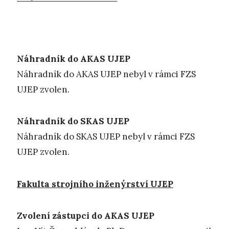
Náhradník do AKAS UJEP
Náhradník do AKAS UJEP nebyl v rámci FZS
UJEP zvolen.
Náhradník do SKAS UJEP
Náhradník do SKAS UJEP nebyl v rámci FZS
UJEP zvolen.
Fakulta strojního inženýrství UJEP
Zvolení zástupci do AKAS UJEP