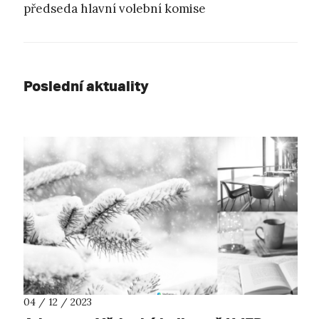
předseda hlavní volební komise
Poslední aktuality
04 / 12 / 2023