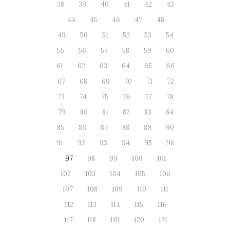
38
39
40
41
42
43
44
45
46
47
48
49
50
51
52
53
54
55
56
57
58
59
60
61
62
63
64
65
66
67
68
69
70
71
72
73
74
75
76
77
78
79
80
81
82
83
84
85
86
87
88
89
90
91
92
93
94
95
96
97
98
99
100
101
102
103
104
105
106
107
108
109
110
111
112
113
114
115
116
117
118
119
120
121