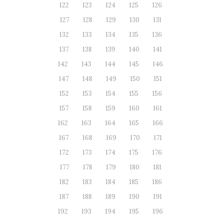
122
123
124
125
126
127
128
129
130
131
132
133
134
135
136
137
138
139
140
141
142
143
144
145
146
147
148
149
150
151
152
153
154
155
156
157
158
159
160
161
162
163
164
165
166
167
168
169
170
171
172
173
174
175
176
177
178
179
180
181
182
183
184
185
186
187
188
189
190
191
192
193
194
195
196