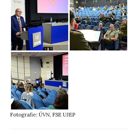
Fotografie: ÚVN, FSE UJEP