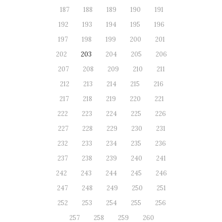
187
188
189
190
191
192
193
194
195
196
197
198
199
200
201
202
203
204
205
206
207
208
209
210
211
212
213
214
215
216
217
218
219
220
221
222
223
224
225
226
227
228
229
230
231
232
233
234
235
236
237
238
239
240
241
242
243
244
245
246
247
248
249
250
251
252
253
254
255
256
257
258
259
260