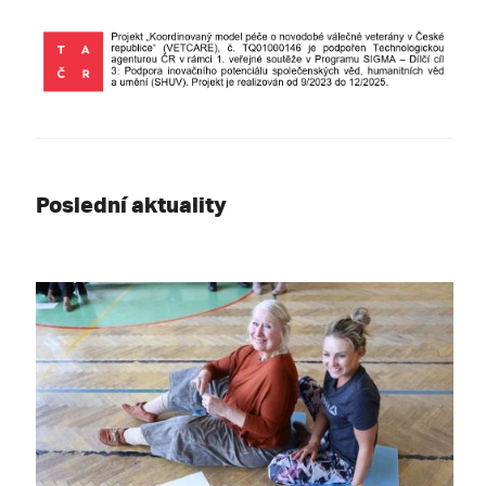
Poslední aktuality