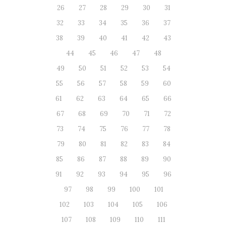
26
27
28
29
30
31
32
33
34
35
36
37
38
39
40
41
42
43
44
45
46
47
48
49
50
51
52
53
54
55
56
57
58
59
60
61
62
63
64
65
66
67
68
69
70
71
72
73
74
75
76
77
78
79
80
81
82
83
84
85
86
87
88
89
90
91
92
93
94
95
96
97
98
99
100
101
102
103
104
105
106
107
108
109
110
111