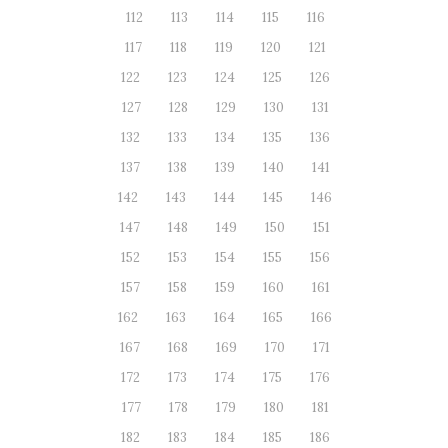
112
113
114
115
116
117
118
119
120
121
122
123
124
125
126
127
128
129
130
131
132
133
134
135
136
137
138
139
140
141
142
143
144
145
146
147
148
149
150
151
152
153
154
155
156
157
158
159
160
161
162
163
164
165
166
167
168
169
170
171
172
173
174
175
176
177
178
179
180
181
182
183
184
185
186