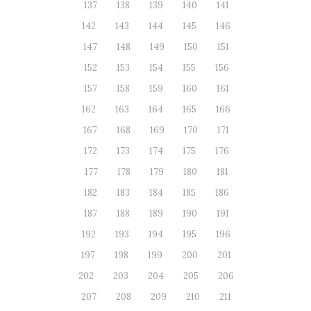
137
138
139
140
141
142
143
144
145
146
147
148
149
150
151
152
153
154
155
156
157
158
159
160
161
162
163
164
165
166
167
168
169
170
171
172
173
174
175
176
177
178
179
180
181
182
183
184
185
186
187
188
189
190
191
192
193
194
195
196
197
198
199
200
201
202
203
204
205
206
207
208
209
210
211