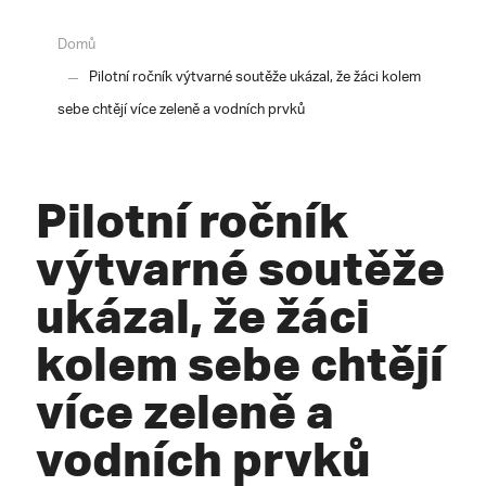
Domů
Pilotní ročník výtvarné soutěže ukázal, že žáci kolem
sebe chtějí více zeleně a vodních prvků
Pilotní ročník
výtvarné soutěže
ukázal, že žáci
kolem sebe chtějí
více zeleně a
vodních prvků