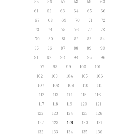
55
56
57
58
59
60
61
62
63
64
65
66
67
68
69
70
71
72
73
74
75
76
77
78
79
80
81
82
83
84
85
86
87
88
89
90
91
92
93
94
95
96
97
98
99
100
101
102
103
104
105
106
107
108
109
110
111
112
113
114
115
116
117
118
119
120
121
122
123
124
125
126
127
128
129
130
131
132
133
134
135
136