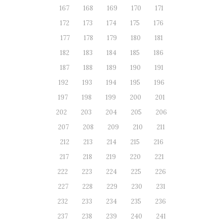
167
168
169
170
171
172
173
174
175
176
177
178
179
180
181
182
183
184
185
186
187
188
189
190
191
192
193
194
195
196
197
198
199
200
201
202
203
204
205
206
207
208
209
210
211
212
213
214
215
216
217
218
219
220
221
222
223
224
225
226
227
228
229
230
231
232
233
234
235
236
237
238
239
240
241