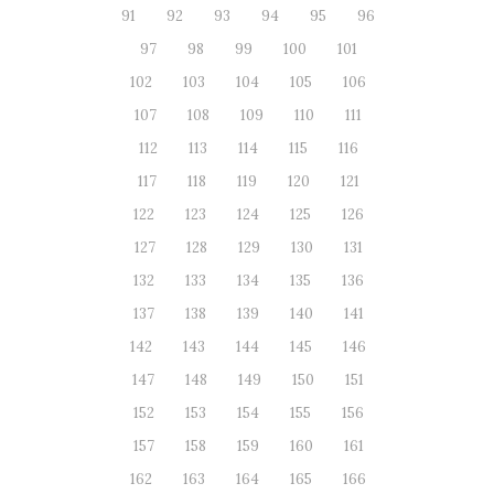
91
92
93
94
95
96
97
98
99
100
101
102
103
104
105
106
107
108
109
110
111
112
113
114
115
116
117
118
119
120
121
122
123
124
125
126
127
128
129
130
131
132
133
134
135
136
137
138
139
140
141
142
143
144
145
146
147
148
149
150
151
152
153
154
155
156
157
158
159
160
161
162
163
164
165
166