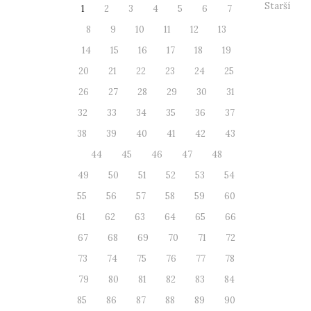
Starší
1
2
3
4
5
6
7
8
9
10
11
12
13
14
15
16
17
18
19
20
21
22
23
24
25
26
27
28
29
30
31
32
33
34
35
36
37
38
39
40
41
42
43
44
45
46
47
48
49
50
51
52
53
54
55
56
57
58
59
60
61
62
63
64
65
66
67
68
69
70
71
72
73
74
75
76
77
78
79
80
81
82
83
84
85
86
87
88
89
90