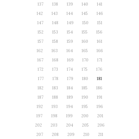
137
138
139
140
141
142
143
144
145
146
147
148
149
150
151
152
153
154
155
156
157
158
159
160
161
162
163
164
165
166
167
168
169
170
171
172
173
174
175
176
177
178
179
180
181
182
183
184
185
186
187
188
189
190
191
192
193
194
195
196
197
198
199
200
201
202
203
204
205
206
207
208
209
210
211