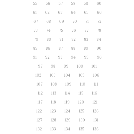
55
56
57
58
59
60
61
62
63
64
65
66
67
68
69
70
71
72
73
74
75
76
77
78
79
80
81
82
83
84
85
86
87
88
89
90
91
92
93
94
95
96
97
98
99
100
101
102
103
104
105
106
107
108
109
110
111
112
113
114
115
116
117
118
119
120
121
122
123
124
125
126
127
128
129
130
131
132
133
134
135
136