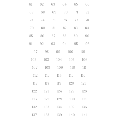
61
62
63
64
65
66
67
68
69
70
71
72
73
74
75
76
77
78
79
80
81
82
83
84
85
86
87
88
89
90
91
92
93
94
95
96
97
98
99
100
101
102
103
104
105
106
107
108
109
110
111
112
113
114
115
116
117
118
119
120
121
122
123
124
125
126
127
128
129
130
131
132
133
134
135
136
137
138
139
140
141