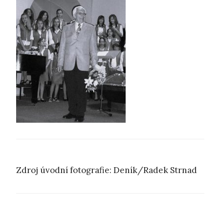
Zdroj úvodní fotografie: Deník/Radek Strnad