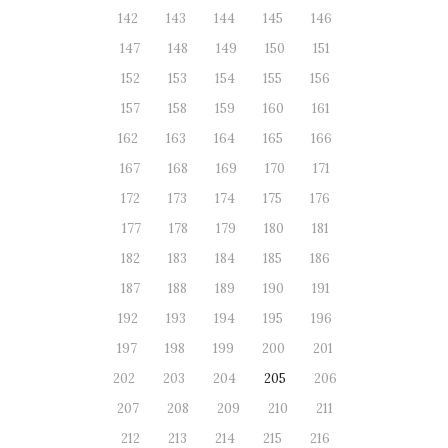
142
143
144
145
146
147
148
149
150
151
152
153
154
155
156
157
158
159
160
161
162
163
164
165
166
167
168
169
170
171
172
173
174
175
176
177
178
179
180
181
182
183
184
185
186
187
188
189
190
191
192
193
194
195
196
197
198
199
200
201
202
203
204
205
206
207
208
209
210
211
212
213
214
215
216