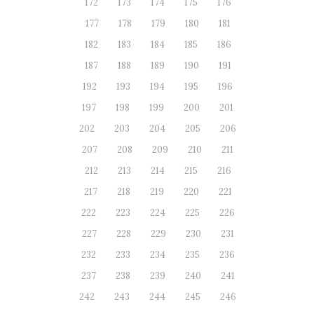
172
173
174
175
176
177
178
179
180
181
182
183
184
185
186
187
188
189
190
191
192
193
194
195
196
197
198
199
200
201
202
203
204
205
206
207
208
209
210
211
212
213
214
215
216
217
218
219
220
221
222
223
224
225
226
227
228
229
230
231
232
233
234
235
236
237
238
239
240
241
242
243
244
245
246