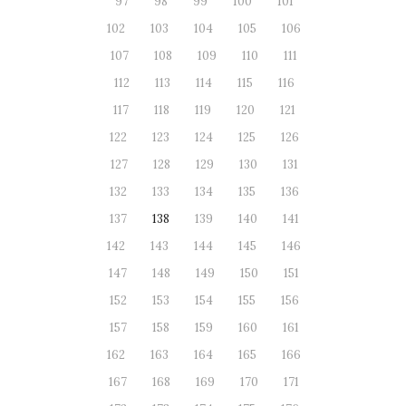
97
98
99
100
101
102
103
104
105
106
107
108
109
110
111
112
113
114
115
116
117
118
119
120
121
122
123
124
125
126
127
128
129
130
131
132
133
134
135
136
137
138
139
140
141
142
143
144
145
146
147
148
149
150
151
152
153
154
155
156
157
158
159
160
161
162
163
164
165
166
167
168
169
170
171