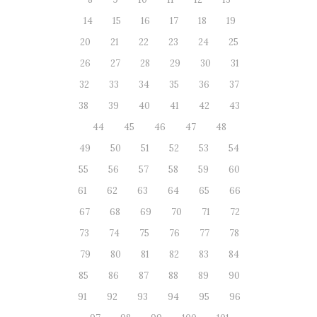
14
15
16
17
18
19
20
21
22
23
24
25
26
27
28
29
30
31
32
33
34
35
36
37
38
39
40
41
42
43
44
45
46
47
48
49
50
51
52
53
54
55
56
57
58
59
60
61
62
63
64
65
66
67
68
69
70
71
72
73
74
75
76
77
78
79
80
81
82
83
84
85
86
87
88
89
90
91
92
93
94
95
96