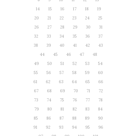
14
15
16
17
18
19
20
21
22
23
24
25
26
27
28
29
30
31
32
33
34
35
36
37
38
39
40
41
42
43
44
45
46
47
48
49
50
51
52
53
54
55
56
57
58
59
60
61
62
63
64
65
66
67
68
69
70
71
72
73
74
75
76
77
78
79
80
81
82
83
84
85
86
87
88
89
90
91
92
93
94
95
96