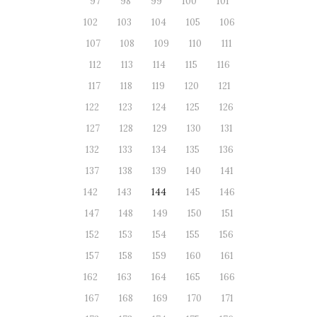
97
98
99
100
101
102
103
104
105
106
107
108
109
110
111
112
113
114
115
116
117
118
119
120
121
122
123
124
125
126
127
128
129
130
131
132
133
134
135
136
137
138
139
140
141
142
143
144
145
146
147
148
149
150
151
152
153
154
155
156
157
158
159
160
161
162
163
164
165
166
167
168
169
170
171