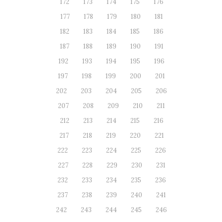
172
173
174
175
176
177
178
179
180
181
182
183
184
185
186
187
188
189
190
191
192
193
194
195
196
197
198
199
200
201
202
203
204
205
206
207
208
209
210
211
212
213
214
215
216
217
218
219
220
221
222
223
224
225
226
227
228
229
230
231
232
233
234
235
236
237
238
239
240
241
242
243
244
245
246