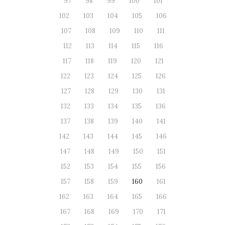
97
98
99
100
101
102
103
104
105
106
107
108
109
110
111
112
113
114
115
116
117
118
119
120
121
122
123
124
125
126
127
128
129
130
131
132
133
134
135
136
137
138
139
140
141
142
143
144
145
146
147
148
149
150
151
152
153
154
155
156
157
158
159
160
161
162
163
164
165
166
167
168
169
170
171