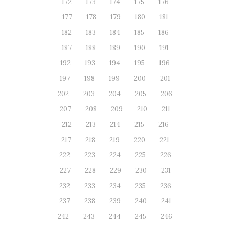
172
173
174
175
176
177
178
179
180
181
182
183
184
185
186
187
188
189
190
191
192
193
194
195
196
197
198
199
200
201
202
203
204
205
206
207
208
209
210
211
212
213
214
215
216
217
218
219
220
221
222
223
224
225
226
227
228
229
230
231
232
233
234
235
236
237
238
239
240
241
242
243
244
245
246