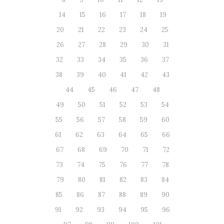
14
15
16
17
18
19
20
21
22
23
24
25
26
27
28
29
30
31
32
33
34
35
36
37
38
39
40
41
42
43
44
45
46
47
48
49
50
51
52
53
54
55
56
57
58
59
60
61
62
63
64
65
66
67
68
69
70
71
72
73
74
75
76
77
78
79
80
81
82
83
84
85
86
87
88
89
90
91
92
93
94
95
96