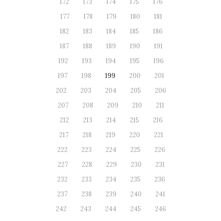
172
173
174
175
176
177
178
179
180
181
182
183
184
185
186
187
188
189
190
191
192
193
194
195
196
197
198
199
200
201
202
203
204
205
206
207
208
209
210
211
212
213
214
215
216
217
218
219
220
221
222
223
224
225
226
227
228
229
230
231
232
233
234
235
236
237
238
239
240
241
242
243
244
245
246