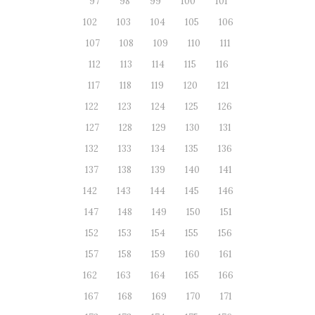
97
98
99
100
101
102
103
104
105
106
107
108
109
110
111
112
113
114
115
116
117
118
119
120
121
122
123
124
125
126
127
128
129
130
131
132
133
134
135
136
137
138
139
140
141
142
143
144
145
146
147
148
149
150
151
152
153
154
155
156
157
158
159
160
161
162
163
164
165
166
167
168
169
170
171