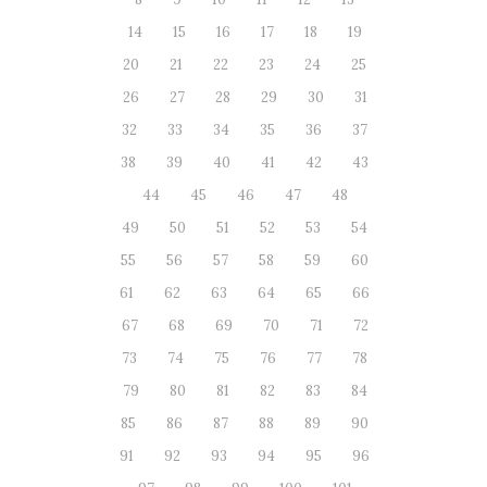
14
15
16
17
18
19
20
21
22
23
24
25
26
27
28
29
30
31
32
33
34
35
36
37
38
39
40
41
42
43
44
45
46
47
48
49
50
51
52
53
54
55
56
57
58
59
60
61
62
63
64
65
66
67
68
69
70
71
72
73
74
75
76
77
78
79
80
81
82
83
84
85
86
87
88
89
90
91
92
93
94
95
96