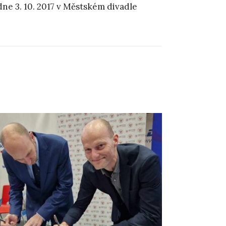
ne 3. 10. 2017 v Městském divadle