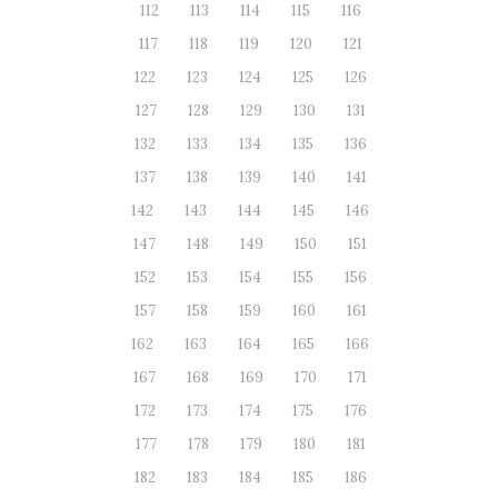
112
113
114
115
116
117
118
119
120
121
122
123
124
125
126
127
128
129
130
131
132
133
134
135
136
137
138
139
140
141
142
143
144
145
146
147
148
149
150
151
152
153
154
155
156
157
158
159
160
161
162
163
164
165
166
167
168
169
170
171
172
173
174
175
176
177
178
179
180
181
182
183
184
185
186