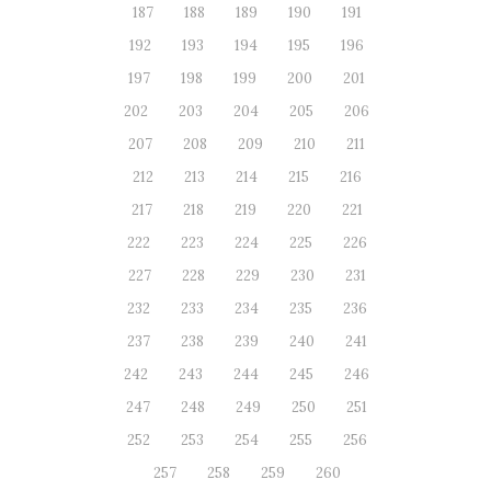
187
188
189
190
191
192
193
194
195
196
197
198
199
200
201
202
203
204
205
206
207
208
209
210
211
212
213
214
215
216
217
218
219
220
221
222
223
224
225
226
227
228
229
230
231
232
233
234
235
236
237
238
239
240
241
242
243
244
245
246
247
248
249
250
251
252
253
254
255
256
257
258
259
260