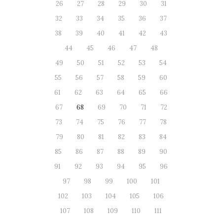
26
27
28
29
30
31
32
33
34
35
36
37
38
39
40
41
42
43
44
45
46
47
48
49
50
51
52
53
54
55
56
57
58
59
60
61
62
63
64
65
66
67
68
69
70
71
72
73
74
75
76
77
78
79
80
81
82
83
84
85
86
87
88
89
90
91
92
93
94
95
96
97
98
99
100
101
102
103
104
105
106
107
108
109
110
111