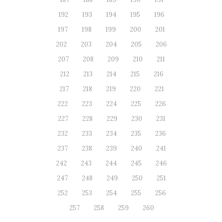
192
193
194
195
196
197
198
199
200
201
202
203
204
205
206
207
208
209
210
211
212
213
214
215
216
217
218
219
220
221
222
223
224
225
226
227
228
229
230
231
232
233
234
235
236
237
238
239
240
241
242
243
244
245
246
247
248
249
250
251
252
253
254
255
256
257
258
259
260