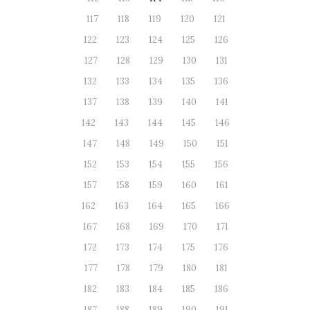
117
118
119
120
121
122
123
124
125
126
127
128
129
130
131
132
133
134
135
136
137
138
139
140
141
142
143
144
145
146
147
148
149
150
151
152
153
154
155
156
157
158
159
160
161
162
163
164
165
166
167
168
169
170
171
172
173
174
175
176
177
178
179
180
181
182
183
184
185
186
187
188
189
190
191