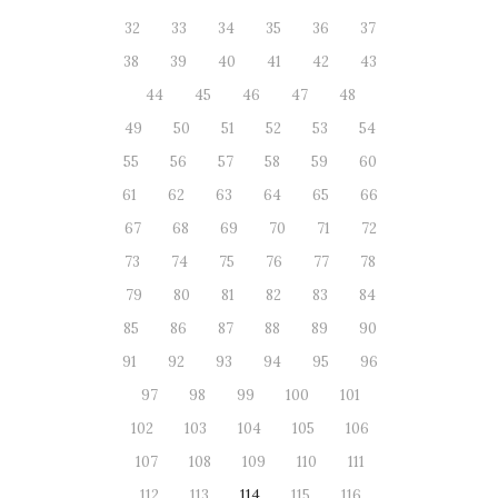
32
33
34
35
36
37
38
39
40
41
42
43
44
45
46
47
48
49
50
51
52
53
54
55
56
57
58
59
60
61
62
63
64
65
66
67
68
69
70
71
72
73
74
75
76
77
78
79
80
81
82
83
84
85
86
87
88
89
90
91
92
93
94
95
96
97
98
99
100
101
102
103
104
105
106
107
108
109
110
111
112
113
114
115
116