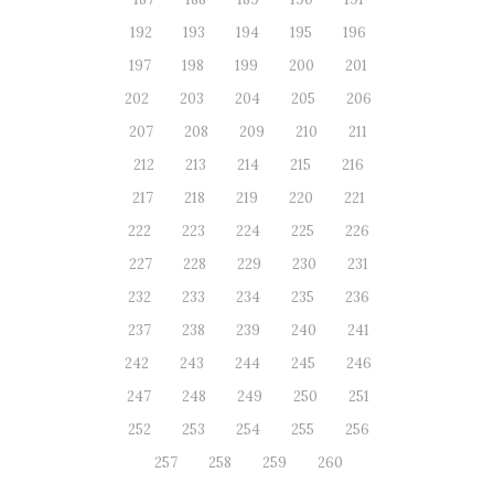
192
193
194
195
196
197
198
199
200
201
202
203
204
205
206
207
208
209
210
211
212
213
214
215
216
217
218
219
220
221
222
223
224
225
226
227
228
229
230
231
232
233
234
235
236
237
238
239
240
241
242
243
244
245
246
247
248
249
250
251
252
253
254
255
256
257
258
259
260