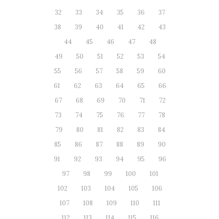
32
33
34
35
36
37
38
39
40
41
42
43
44
45
46
47
48
49
50
51
52
53
54
55
56
57
58
59
60
61
62
63
64
65
66
67
68
69
70
71
72
73
74
75
76
77
78
79
80
81
82
83
84
85
86
87
88
89
90
91
92
93
94
95
96
97
98
99
100
101
102
103
104
105
106
107
108
109
110
111
112
113
114
115
116