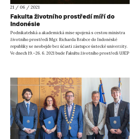
21 / 06 / 2021
Fakulta životního prostředí míří do
Indonésie
Podnikatelská a akademická mise spojená s cestou ministra
životního prostředí Mgr. Richarda Brabce do Indonéské
republiky se neobejde bez účasti zástupce ústecké univerzity.
Ve dnech 19.–26. 6. 2021 bude Fakultu životního prostředí UJEP
v české dele...