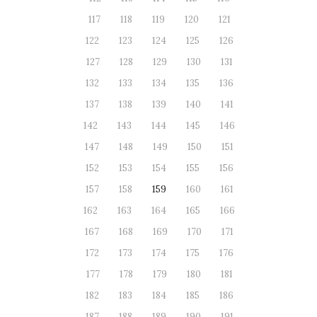
117
118
119
120
121
122
123
124
125
126
127
128
129
130
131
132
133
134
135
136
137
138
139
140
141
142
143
144
145
146
147
148
149
150
151
152
153
154
155
156
157
158
159
160
161
162
163
164
165
166
167
168
169
170
171
172
173
174
175
176
177
178
179
180
181
182
183
184
185
186
187
188
189
190
191