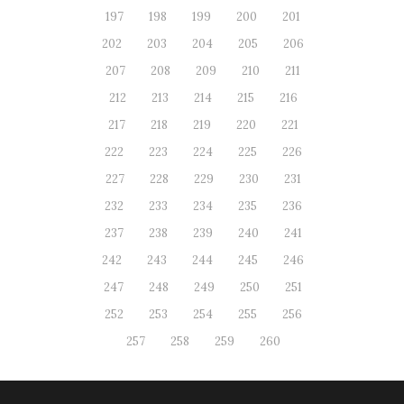
197
198
199
200
201
202
203
204
205
206
207
208
209
210
211
212
213
214
215
216
217
218
219
220
221
222
223
224
225
226
227
228
229
230
231
232
233
234
235
236
237
238
239
240
241
242
243
244
245
246
247
248
249
250
251
252
253
254
255
256
257
258
259
260