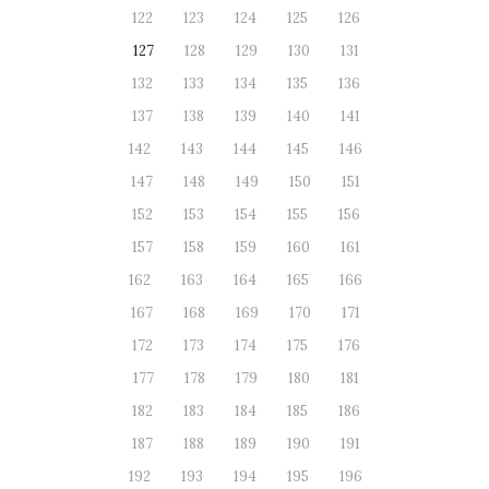
122
123
124
125
126
127
128
129
130
131
132
133
134
135
136
137
138
139
140
141
142
143
144
145
146
147
148
149
150
151
152
153
154
155
156
157
158
159
160
161
162
163
164
165
166
167
168
169
170
171
172
173
174
175
176
177
178
179
180
181
182
183
184
185
186
187
188
189
190
191
192
193
194
195
196