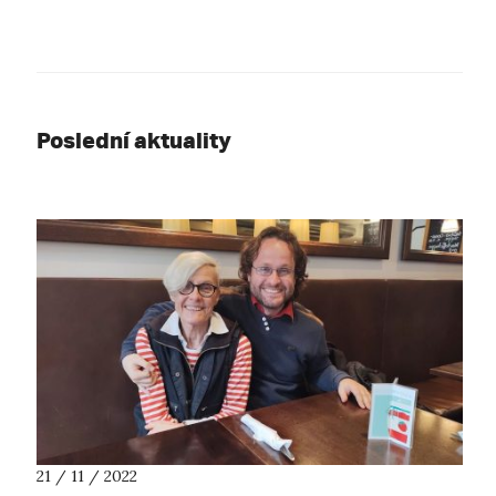
Poslední aktuality
21 / 11 / 2022