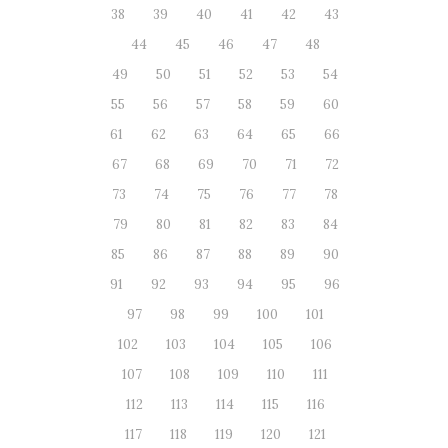
38
39
40
41
42
43
44
45
46
47
48
49
50
51
52
53
54
55
56
57
58
59
60
61
62
63
64
65
66
67
68
69
70
71
72
73
74
75
76
77
78
79
80
81
82
83
84
85
86
87
88
89
90
91
92
93
94
95
96
97
98
99
100
101
102
103
104
105
106
107
108
109
110
111
112
113
114
115
116
117
118
119
120
121