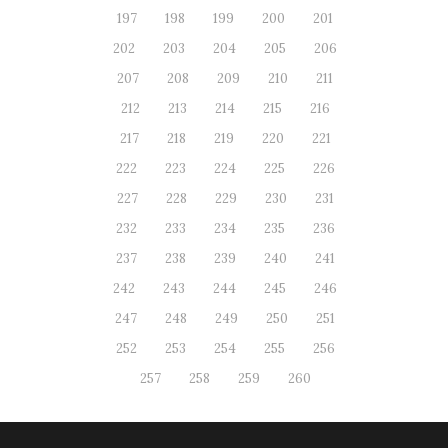
197
198
199
200
201
202
203
204
205
206
207
208
209
210
211
212
213
214
215
216
217
218
219
220
221
222
223
224
225
226
227
228
229
230
231
232
233
234
235
236
237
238
239
240
241
242
243
244
245
246
247
248
249
250
251
252
253
254
255
256
257
258
259
260