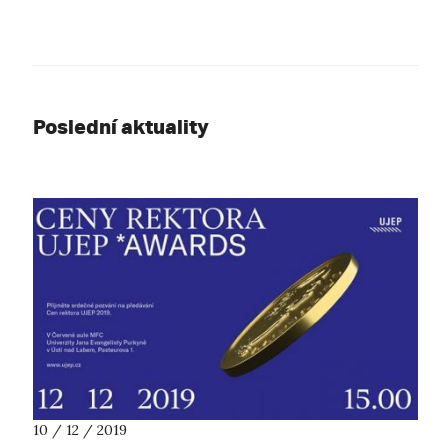
Poslední aktuality
10 / 12 / 2019