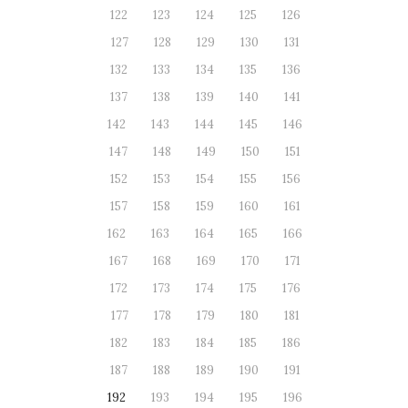
122
123
124
125
126
127
128
129
130
131
132
133
134
135
136
137
138
139
140
141
142
143
144
145
146
147
148
149
150
151
152
153
154
155
156
157
158
159
160
161
162
163
164
165
166
167
168
169
170
171
172
173
174
175
176
177
178
179
180
181
182
183
184
185
186
187
188
189
190
191
192
193
194
195
196