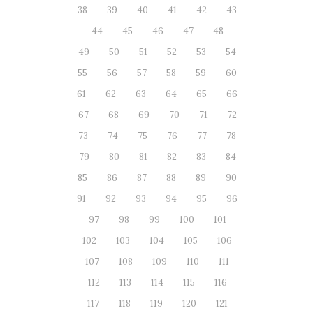
38
39
40
41
42
43
44
45
46
47
48
49
50
51
52
53
54
55
56
57
58
59
60
61
62
63
64
65
66
67
68
69
70
71
72
73
74
75
76
77
78
79
80
81
82
83
84
85
86
87
88
89
90
91
92
93
94
95
96
97
98
99
100
101
102
103
104
105
106
107
108
109
110
111
112
113
114
115
116
117
118
119
120
121