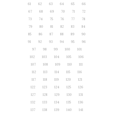
61
62
63
64
65
66
67
68
69
70
71
72
73
74
75
76
77
78
79
80
81
82
83
84
85
86
87
88
89
90
91
92
93
94
95
96
97
98
99
100
101
102
103
104
105
106
107
108
109
110
111
112
113
114
115
116
117
118
119
120
121
122
123
124
125
126
127
128
129
130
131
132
133
134
135
136
137
138
139
140
141