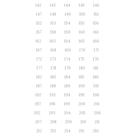
142
143
144
145
146
147
148
149
150
151
152
153
154
155
156
157
158
159
160
161
162
163
164
165
166
167
168
169
170
171
172
173
174
175
176
177
178
179
180
181
182
183
184
185
186
187
188
189
190
191
192
193
194
195
196
197
198
199
200
201
202
203
204
205
206
207
208
209
210
211
212
213
214
215
216