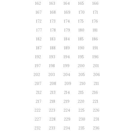
162
163
164
165
166
167
168
169
170
171
172
173
174
175
176
177
178
179
180
181
182
183
184
185
186
187
188
189
190
191
192
193
194
195
196
197
198
199
200
201
202
203
204
205
206
207
208
209
210
211
212
213
214
215
216
217
218
219
220
221
222
223
224
225
226
227
228
229
230
231
232
233
234
235
236