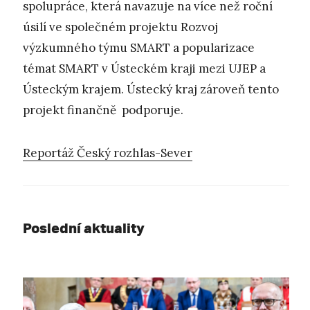
spolupráce, která navazuje na více než roční
úsilí ve společném projektu Rozvoj
výzkumného týmu SMART a popularizace
témat SMART v Ústeckém kraji mezi UJEP a
Ústeckým krajem. Ústecký kraj zároveň tento
projekt finančně podporuje.
Reportáž Český rozhlas-Sever
Poslední aktuality