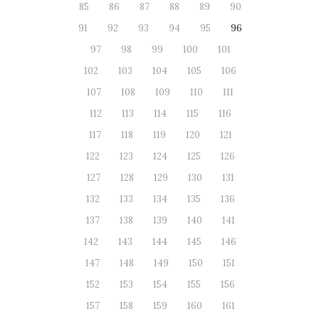
85
86
87
88
89
90
91
92
93
94
95
96
97
98
99
100
101
102
103
104
105
106
107
108
109
110
111
112
113
114
115
116
117
118
119
120
121
122
123
124
125
126
127
128
129
130
131
132
133
134
135
136
137
138
139
140
141
142
143
144
145
146
147
148
149
150
151
152
153
154
155
156
157
158
159
160
161