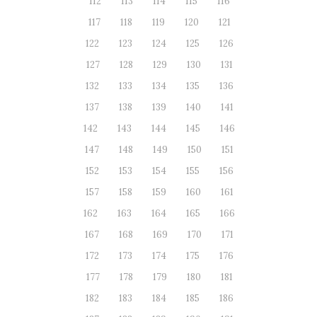
112
113
114
115
116
117
118
119
120
121
122
123
124
125
126
127
128
129
130
131
132
133
134
135
136
137
138
139
140
141
142
143
144
145
146
147
148
149
150
151
152
153
154
155
156
157
158
159
160
161
162
163
164
165
166
167
168
169
170
171
172
173
174
175
176
177
178
179
180
181
182
183
184
185
186