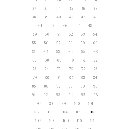
32
33
34
35
36
37
38
39
40
41
42
43
44
45
46
47
48
49
50
51
52
53
54
55
56
57
58
59
60
61
62
63
64
65
66
67
68
69
70
71
72
73
74
75
76
77
78
79
80
81
82
83
84
85
86
87
88
89
90
91
92
93
94
95
96
97
98
99
100
101
102
103
104
105
106
107
108
109
110
111