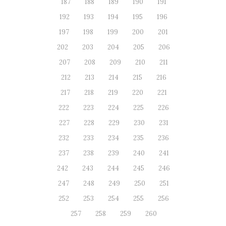
187
188
189
190
191
192
193
194
195
196
197
198
199
200
201
202
203
204
205
206
207
208
209
210
211
212
213
214
215
216
217
218
219
220
221
222
223
224
225
226
227
228
229
230
231
232
233
234
235
236
237
238
239
240
241
242
243
244
245
246
247
248
249
250
251
252
253
254
255
256
257
258
259
260