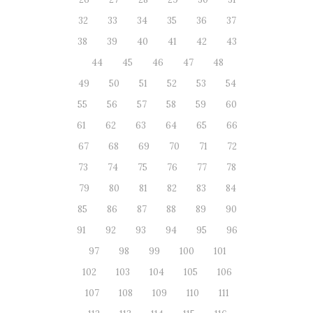
32
33
34
35
36
37
38
39
40
41
42
43
44
45
46
47
48
49
50
51
52
53
54
55
56
57
58
59
60
61
62
63
64
65
66
67
68
69
70
71
72
73
74
75
76
77
78
79
80
81
82
83
84
85
86
87
88
89
90
91
92
93
94
95
96
97
98
99
100
101
102
103
104
105
106
107
108
109
110
111