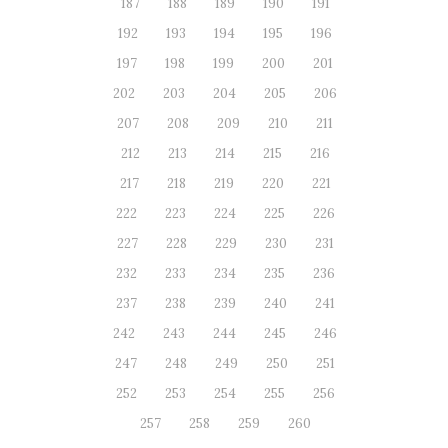
187
188
189
190
191
192
193
194
195
196
197
198
199
200
201
202
203
204
205
206
207
208
209
210
211
212
213
214
215
216
217
218
219
220
221
222
223
224
225
226
227
228
229
230
231
232
233
234
235
236
237
238
239
240
241
242
243
244
245
246
247
248
249
250
251
252
253
254
255
256
257
258
259
260