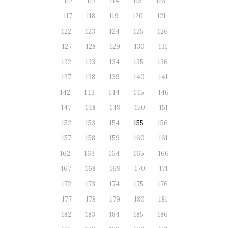
112
113
114
115
116
117
118
119
120
121
122
123
124
125
126
127
128
129
130
131
132
133
134
135
136
137
138
139
140
141
142
143
144
145
146
147
148
149
150
151
152
153
154
155
156
157
158
159
160
161
162
163
164
165
166
167
168
169
170
171
172
173
174
175
176
177
178
179
180
181
182
183
184
185
186