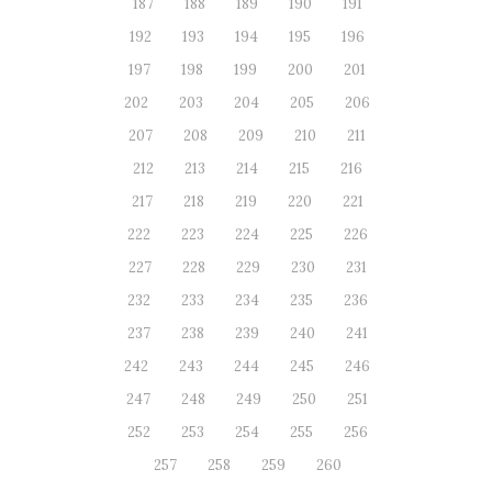
187
188
189
190
191
192
193
194
195
196
197
198
199
200
201
202
203
204
205
206
207
208
209
210
211
212
213
214
215
216
217
218
219
220
221
222
223
224
225
226
227
228
229
230
231
232
233
234
235
236
237
238
239
240
241
242
243
244
245
246
247
248
249
250
251
252
253
254
255
256
257
258
259
260