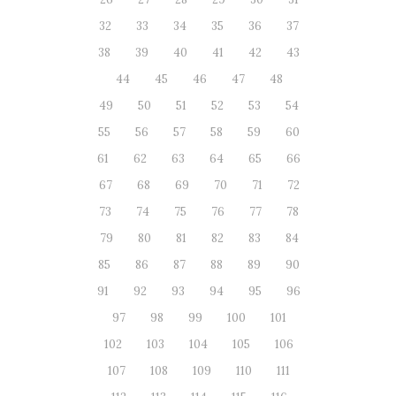
32
33
34
35
36
37
38
39
40
41
42
43
44
45
46
47
48
49
50
51
52
53
54
55
56
57
58
59
60
61
62
63
64
65
66
67
68
69
70
71
72
73
74
75
76
77
78
79
80
81
82
83
84
85
86
87
88
89
90
91
92
93
94
95
96
97
98
99
100
101
102
103
104
105
106
107
108
109
110
111