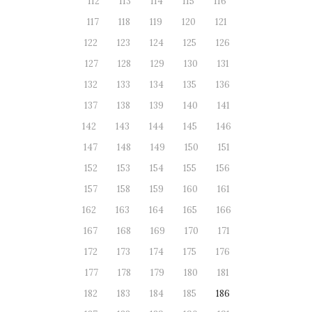
112
113
114
115
116
117
118
119
120
121
122
123
124
125
126
127
128
129
130
131
132
133
134
135
136
137
138
139
140
141
142
143
144
145
146
147
148
149
150
151
152
153
154
155
156
157
158
159
160
161
162
163
164
165
166
167
168
169
170
171
172
173
174
175
176
177
178
179
180
181
182
183
184
185
186