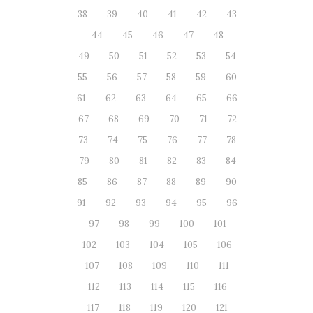
38
39
40
41
42
43
44
45
46
47
48
49
50
51
52
53
54
55
56
57
58
59
60
61
62
63
64
65
66
67
68
69
70
71
72
73
74
75
76
77
78
79
80
81
82
83
84
85
86
87
88
89
90
91
92
93
94
95
96
97
98
99
100
101
102
103
104
105
106
107
108
109
110
111
112
113
114
115
116
117
118
119
120
121