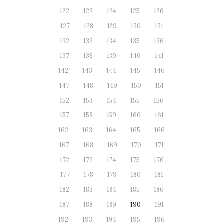
122
123
124
125
126
127
128
129
130
131
132
133
134
135
136
137
138
139
140
141
142
143
144
145
146
147
148
149
150
151
152
153
154
155
156
157
158
159
160
161
162
163
164
165
166
167
168
169
170
171
172
173
174
175
176
177
178
179
180
181
182
183
184
185
186
187
188
189
190
191
192
193
194
195
196