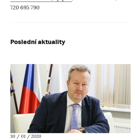
720 695 790
Poslední aktuality
30 / 01 / 2020