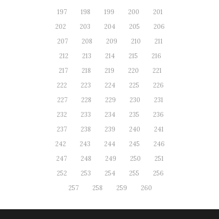
197
198
199
200
201
202
203
204
205
206
207
208
209
210
211
212
213
214
215
216
217
218
219
220
221
222
223
224
225
226
227
228
229
230
231
232
233
234
235
236
237
238
239
240
241
242
243
244
245
246
247
248
249
250
251
252
253
254
255
256
257
258
259
260