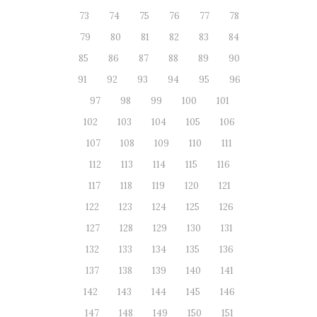
73
74
75
76
77
78
79
80
81
82
83
84
85
86
87
88
89
90
91
92
93
94
95
96
97
98
99
100
101
102
103
104
105
106
107
108
109
110
111
112
113
114
115
116
117
118
119
120
121
122
123
124
125
126
127
128
129
130
131
132
133
134
135
136
137
138
139
140
141
142
143
144
145
146
147
148
149
150
151