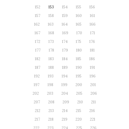
152
153
154
155
156
157
158
159
160
161
162
163
164
165
166
167
168
169
170
171
172
173
174
175
176
177
178
179
180
181
182
183
184
185
186
187
188
189
190
191
192
193
194
195
196
197
198
199
200
201
202
203
204
205
206
207
208
209
210
211
212
213
214
215
216
217
218
219
220
221
222
223
224
225
226