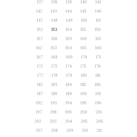
137
138
139
140
141
142
143
144
145
146
147
148
149
150
151
152
153
154
155
156
157
158
159
160
161
162
163
164
165
166
167
168
169
170
171
172
173
174
175
176
177
178
179
180
181
182
183
184
185
186
187
188
189
190
191
192
193
194
195
196
197
198
199
200
201
202
203
204
205
206
207
208
209
210
211