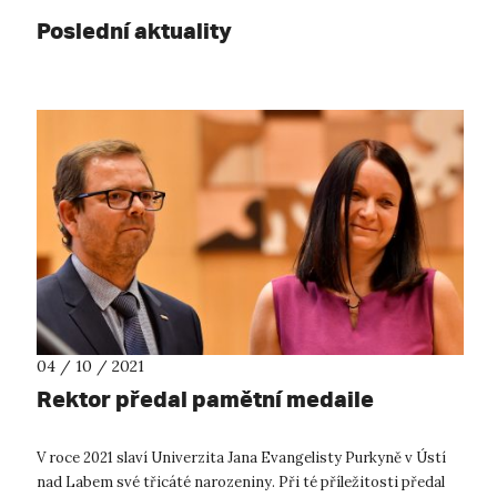
Poslední aktuality
04 / 10 / 2021
Rektor předal pamětní medaile
V roce 2021 slaví Univerzita Jana Evangelisty Purkyně v Ústí
nad Labem své třicáté narozeniny. Při té příležitosti předal