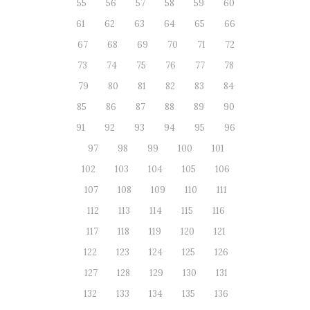
55
56
57
58
59
60
61
62
63
64
65
66
67
68
69
70
71
72
73
74
75
76
77
78
79
80
81
82
83
84
85
86
87
88
89
90
91
92
93
94
95
96
97
98
99
100
101
102
103
104
105
106
107
108
109
110
111
112
113
114
115
116
117
118
119
120
121
122
123
124
125
126
127
128
129
130
131
132
133
134
135
136