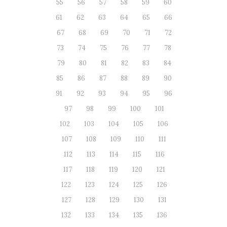
55
56
57
58
59
60
61
62
63
64
65
66
67
68
69
70
71
72
73
74
75
76
77
78
79
80
81
82
83
84
85
86
87
88
89
90
91
92
93
94
95
96
97
98
99
100
101
102
103
104
105
106
107
108
109
110
111
112
113
114
115
116
117
118
119
120
121
122
123
124
125
126
127
128
129
130
131
132
133
134
135
136