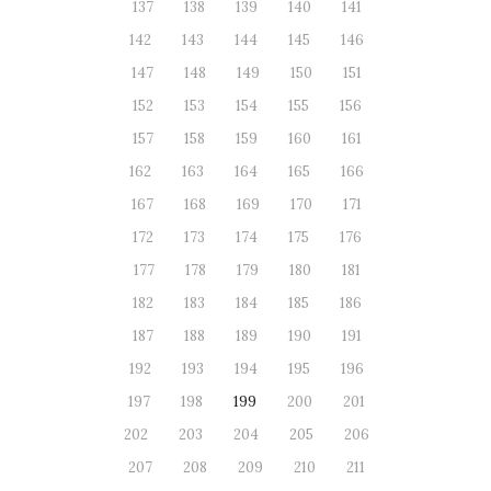
137
138
139
140
141
142
143
144
145
146
147
148
149
150
151
152
153
154
155
156
157
158
159
160
161
162
163
164
165
166
167
168
169
170
171
172
173
174
175
176
177
178
179
180
181
182
183
184
185
186
187
188
189
190
191
192
193
194
195
196
197
198
199
200
201
202
203
204
205
206
207
208
209
210
211