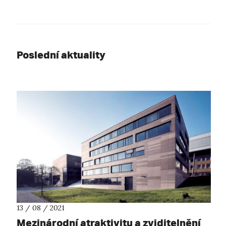
Poslední aktuality
13 / 08 / 2021
Mezinárodní atraktivitu a zviditelnění