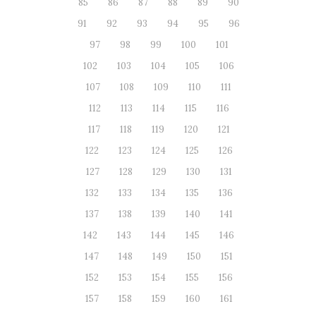
85
86
87
88
89
90
91
92
93
94
95
96
97
98
99
100
101
102
103
104
105
106
107
108
109
110
111
112
113
114
115
116
117
118
119
120
121
122
123
124
125
126
127
128
129
130
131
132
133
134
135
136
137
138
139
140
141
142
143
144
145
146
147
148
149
150
151
152
153
154
155
156
157
158
159
160
161