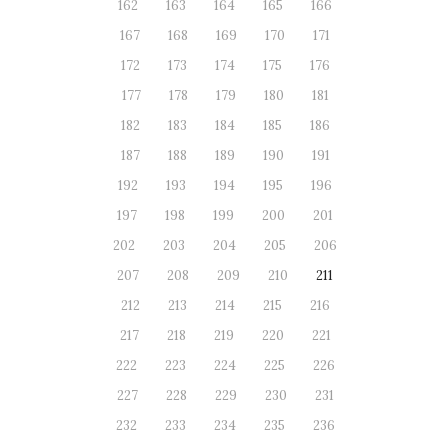
162
163
164
165
166
167
168
169
170
171
172
173
174
175
176
177
178
179
180
181
182
183
184
185
186
187
188
189
190
191
192
193
194
195
196
197
198
199
200
201
202
203
204
205
206
207
208
209
210
211
212
213
214
215
216
217
218
219
220
221
222
223
224
225
226
227
228
229
230
231
232
233
234
235
236