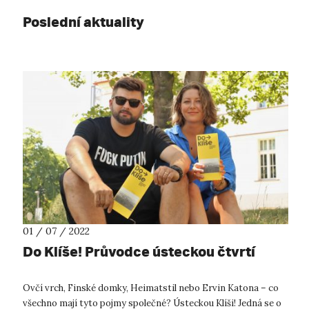
Poslední aktuality
01 / 07 / 2022
Do Klíše! Průvodce ústeckou čtvrtí
Ovčí vrch, Finské domky, Heimatstil nebo Ervin Katona – co
všechno mají tyto pojmy společné? Ústeckou Klíši! Jedná se o