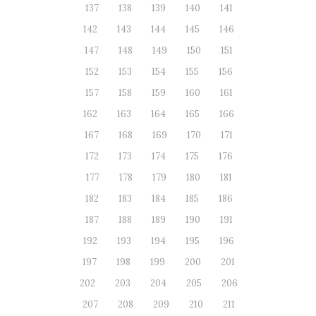
137
138
139
140
141
142
143
144
145
146
147
148
149
150
151
152
153
154
155
156
157
158
159
160
161
162
163
164
165
166
167
168
169
170
171
172
173
174
175
176
177
178
179
180
181
182
183
184
185
186
187
188
189
190
191
192
193
194
195
196
197
198
199
200
201
202
203
204
205
206
207
208
209
210
211