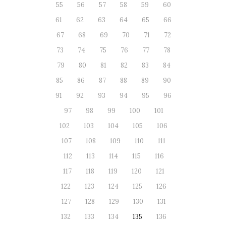
55
56
57
58
59
60
61
62
63
64
65
66
67
68
69
70
71
72
73
74
75
76
77
78
79
80
81
82
83
84
85
86
87
88
89
90
91
92
93
94
95
96
97
98
99
100
101
102
103
104
105
106
107
108
109
110
111
112
113
114
115
116
117
118
119
120
121
122
123
124
125
126
127
128
129
130
131
132
133
134
135
136