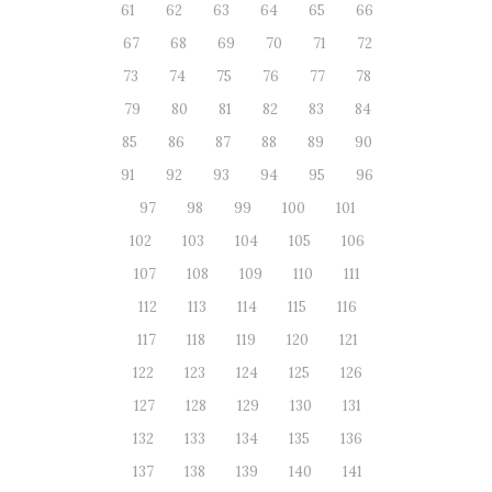
61
62
63
64
65
66
67
68
69
70
71
72
73
74
75
76
77
78
79
80
81
82
83
84
85
86
87
88
89
90
91
92
93
94
95
96
97
98
99
100
101
102
103
104
105
106
107
108
109
110
111
112
113
114
115
116
117
118
119
120
121
122
123
124
125
126
127
128
129
130
131
132
133
134
135
136
137
138
139
140
141