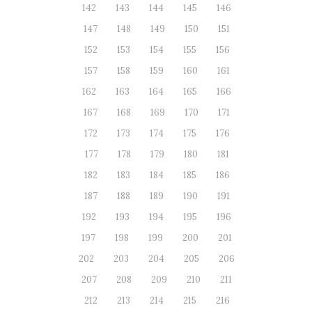
142
143
144
145
146
147
148
149
150
151
152
153
154
155
156
157
158
159
160
161
162
163
164
165
166
167
168
169
170
171
172
173
174
175
176
177
178
179
180
181
182
183
184
185
186
187
188
189
190
191
192
193
194
195
196
197
198
199
200
201
202
203
204
205
206
207
208
209
210
211
212
213
214
215
216