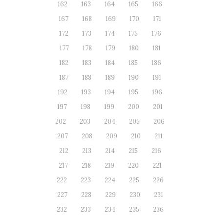
162
163
164
165
166
167
168
169
170
171
172
173
174
175
176
177
178
179
180
181
182
183
184
185
186
187
188
189
190
191
192
193
194
195
196
197
198
199
200
201
202
203
204
205
206
207
208
209
210
211
212
213
214
215
216
217
218
219
220
221
222
223
224
225
226
227
228
229
230
231
232
233
234
235
236