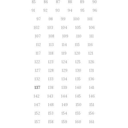
85
86
87
88
89
90
91
92
93
94
95
96
97
98
99
100
101
102
103
104
105
106
107
108
109
110
111
112
113
114
115
116
117
118
119
120
121
122
123
124
125
126
127
128
129
130
131
132
133
134
135
136
137
138
139
140
141
142
143
144
145
146
147
148
149
150
151
152
153
154
155
156
157
158
159
160
161