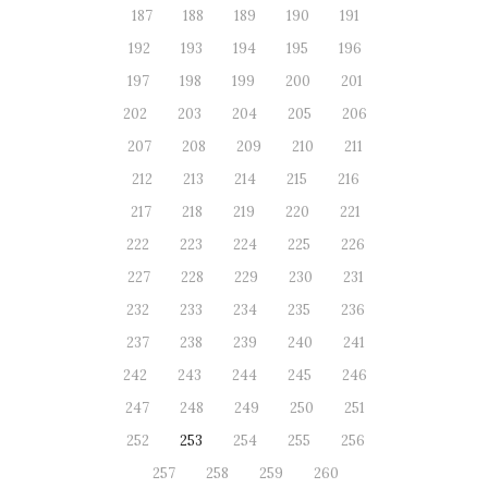
187
188
189
190
191
192
193
194
195
196
197
198
199
200
201
202
203
204
205
206
207
208
209
210
211
212
213
214
215
216
217
218
219
220
221
222
223
224
225
226
227
228
229
230
231
232
233
234
235
236
237
238
239
240
241
242
243
244
245
246
247
248
249
250
251
252
253
254
255
256
257
258
259
260