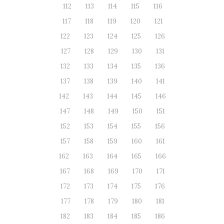
112
113
114
115
116
117
118
119
120
121
122
123
124
125
126
127
128
129
130
131
132
133
134
135
136
137
138
139
140
141
142
143
144
145
146
147
148
149
150
151
152
153
154
155
156
157
158
159
160
161
162
163
164
165
166
167
168
169
170
171
172
173
174
175
176
177
178
179
180
181
182
183
184
185
186