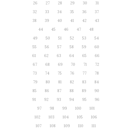
26
27
28
29
30
31
32
33
34
35
36
37
38
39
40
41
42
43
44
45
46
47
48
49
50
51
52
53
54
55
56
57
58
59
60
61
62
63
64
65
66
67
68
69
70
71
72
73
74
75
76
77
78
79
80
81
82
83
84
85
86
87
88
89
90
91
92
93
94
95
96
97
98
99
100
101
102
103
104
105
106
107
108
109
110
111