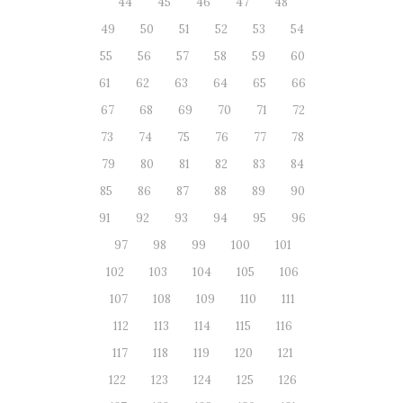
44
45
46
47
48
49
50
51
52
53
54
55
56
57
58
59
60
61
62
63
64
65
66
67
68
69
70
71
72
73
74
75
76
77
78
79
80
81
82
83
84
85
86
87
88
89
90
91
92
93
94
95
96
97
98
99
100
101
102
103
104
105
106
107
108
109
110
111
112
113
114
115
116
117
118
119
120
121
122
123
124
125
126