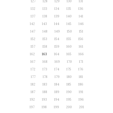
127
128
129
130
131
132
133
134
135
136
137
138
139
140
141
142
143
144
145
146
147
148
149
150
151
152
153
154
155
156
157
158
159
160
161
162
163
164
165
166
167
168
169
170
171
172
173
174
175
176
177
178
179
180
181
182
183
184
185
186
187
188
189
190
191
192
193
194
195
196
197
198
199
200
201