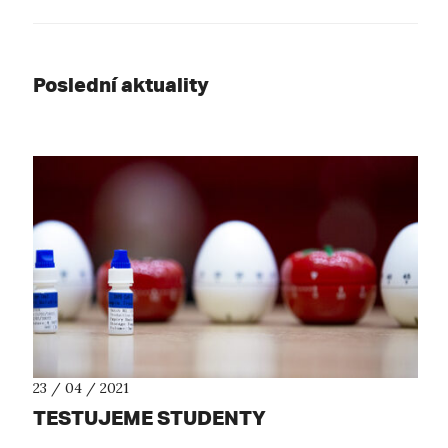
Poslední aktuality
23 / 04 / 2021
TESTUJEME STUDENTY