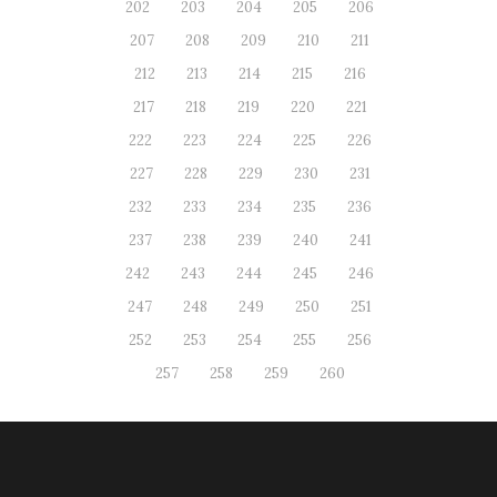
202
203
204
205
206
207
208
209
210
211
212
213
214
215
216
217
218
219
220
221
222
223
224
225
226
227
228
229
230
231
232
233
234
235
236
237
238
239
240
241
242
243
244
245
246
247
248
249
250
251
252
253
254
255
256
257
258
259
260