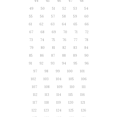
44
45
46
47
48
49
50
51
52
53
54
55
56
57
58
59
60
61
62
63
64
65
66
67
68
69
70
71
72
73
74
75
76
77
78
79
80
81
82
83
84
85
86
87
88
89
90
91
92
93
94
95
96
97
98
99
100
101
102
103
104
105
106
107
108
109
110
111
112
113
114
115
116
117
118
119
120
121
122
123
124
125
126