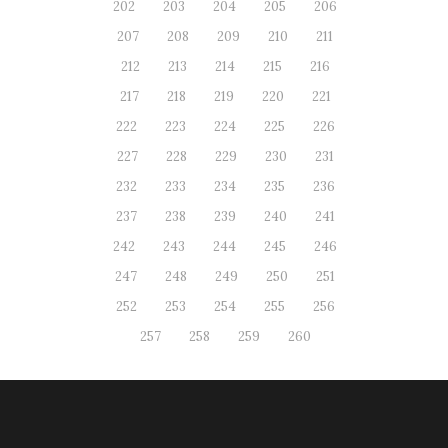
202
203
204
205
206
207
208
209
210
211
212
213
214
215
216
217
218
219
220
221
222
223
224
225
226
227
228
229
230
231
232
233
234
235
236
237
238
239
240
241
242
243
244
245
246
247
248
249
250
251
252
253
254
255
256
257
258
259
260