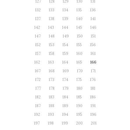
127
128
129
130
131
132
133
134
135
136
137
138
139
140
141
142
143
144
145
146
147
148
149
150
151
152
153
154
155
156
157
158
159
160
161
162
163
164
165
166
167
168
169
170
171
172
173
174
175
176
177
178
179
180
181
182
183
184
185
186
187
188
189
190
191
192
193
194
195
196
197
198
199
200
201