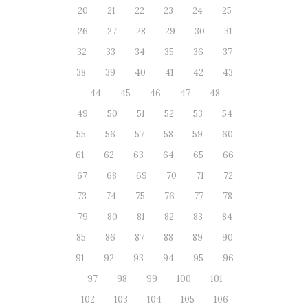
20
21
22
23
24
25
26
27
28
29
30
31
32
33
34
35
36
37
38
39
40
41
42
43
44
45
46
47
48
49
50
51
52
53
54
55
56
57
58
59
60
61
62
63
64
65
66
67
68
69
70
71
72
73
74
75
76
77
78
79
80
81
82
83
84
85
86
87
88
89
90
91
92
93
94
95
96
97
98
99
100
101
102
103
104
105
106