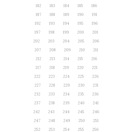
182
183
184
185
186
187
188
189
190
191
192
193
194
195
196
197
198
199
200
201
202
203
204
205
206
207
208
209
210
211
212
213
214
215
216
217
218
219
220
221
222
223
224
225
226
227
228
229
230
231
232
233
234
235
236
237
238
239
240
241
242
243
244
245
246
247
248
249
250
251
252
253
254
255
256