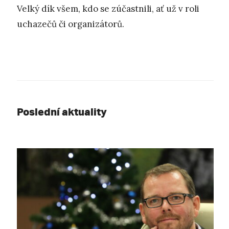
Velký dík všem, kdo se zúčastnili, ať už v roli
uchazečů či organizátorů.
Poslední aktuality