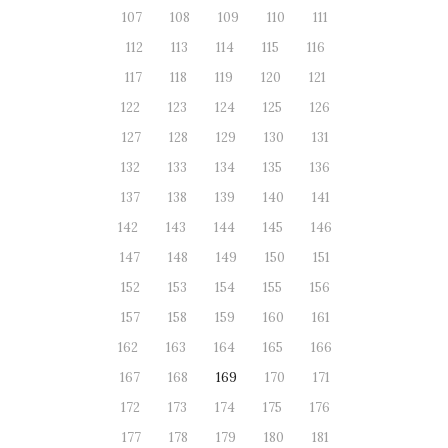
107
108
109
110
111
112
113
114
115
116
117
118
119
120
121
122
123
124
125
126
127
128
129
130
131
132
133
134
135
136
137
138
139
140
141
142
143
144
145
146
147
148
149
150
151
152
153
154
155
156
157
158
159
160
161
162
163
164
165
166
167
168
169
170
171
172
173
174
175
176
177
178
179
180
181