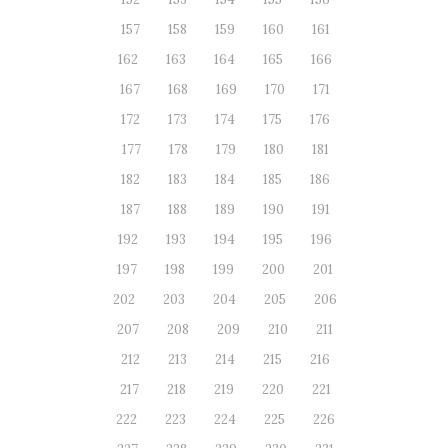
157
158
159
160
161
162
163
164
165
166
167
168
169
170
171
172
173
174
175
176
177
178
179
180
181
182
183
184
185
186
187
188
189
190
191
192
193
194
195
196
197
198
199
200
201
202
203
204
205
206
207
208
209
210
211
212
213
214
215
216
217
218
219
220
221
222
223
224
225
226