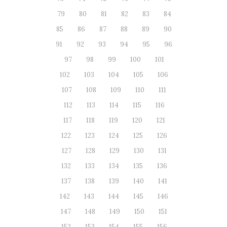
79
80
81
82
83
84
85
86
87
88
89
90
91
92
93
94
95
96
97
98
99
100
101
102
103
104
105
106
107
108
109
110
111
112
113
114
115
116
117
118
119
120
121
122
123
124
125
126
127
128
129
130
131
132
133
134
135
136
137
138
139
140
141
142
143
144
145
146
147
148
149
150
151
152
153
154
155
156