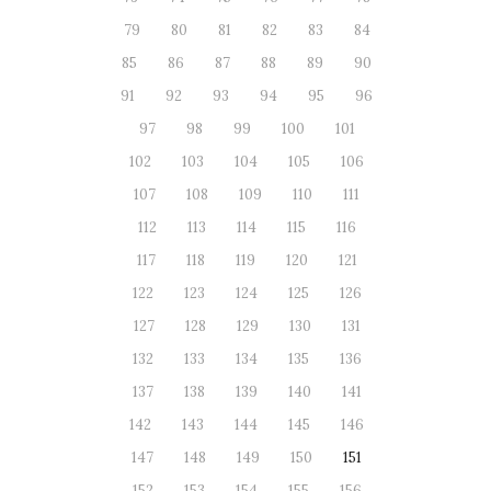
79
80
81
82
83
84
85
86
87
88
89
90
91
92
93
94
95
96
97
98
99
100
101
102
103
104
105
106
107
108
109
110
111
112
113
114
115
116
117
118
119
120
121
122
123
124
125
126
127
128
129
130
131
132
133
134
135
136
137
138
139
140
141
142
143
144
145
146
147
148
149
150
151
152
153
154
155
156