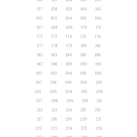
157
158
159
160
161
162
163
164
165
166
167
168
169
170
171
172
173
174
175
176
177
178
179
180
181
182
183
184
185
186
187
188
189
190
191
192
193
194
195
196
197
198
199
200
201
202
203
204
205
206
207
208
209
210
211
212
213
214
215
216
217
218
219
220
221
222
223
224
225
226