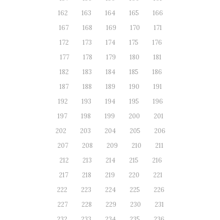
162
163
164
165
166
167
168
169
170
171
172
173
174
175
176
177
178
179
180
181
182
183
184
185
186
187
188
189
190
191
192
193
194
195
196
197
198
199
200
201
202
203
204
205
206
207
208
209
210
211
212
213
214
215
216
217
218
219
220
221
222
223
224
225
226
227
228
229
230
231
232
233
234
235
236