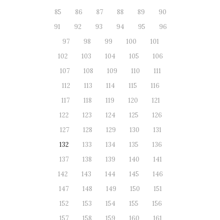
85
86
87
88
89
90
91
92
93
94
95
96
97
98
99
100
101
102
103
104
105
106
107
108
109
110
111
112
113
114
115
116
117
118
119
120
121
122
123
124
125
126
127
128
129
130
131
132
133
134
135
136
137
138
139
140
141
142
143
144
145
146
147
148
149
150
151
152
153
154
155
156
157
158
159
160
161