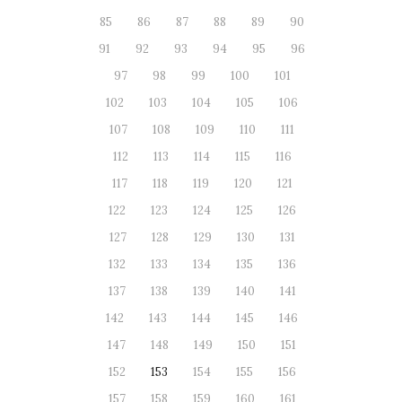
85
86
87
88
89
90
91
92
93
94
95
96
97
98
99
100
101
102
103
104
105
106
107
108
109
110
111
112
113
114
115
116
117
118
119
120
121
122
123
124
125
126
127
128
129
130
131
132
133
134
135
136
137
138
139
140
141
142
143
144
145
146
147
148
149
150
151
152
153
154
155
156
157
158
159
160
161