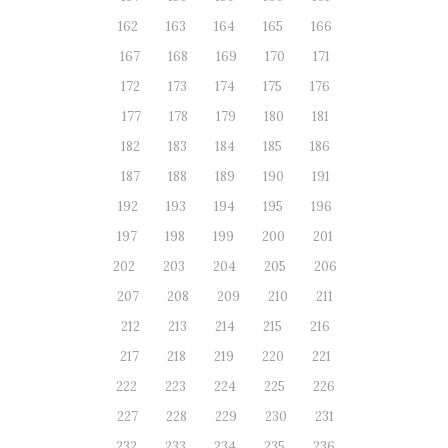
162
163
164
165
166
167
168
169
170
171
172
173
174
175
176
177
178
179
180
181
182
183
184
185
186
187
188
189
190
191
192
193
194
195
196
197
198
199
200
201
202
203
204
205
206
207
208
209
210
211
212
213
214
215
216
217
218
219
220
221
222
223
224
225
226
227
228
229
230
231
232
233
234
235
236