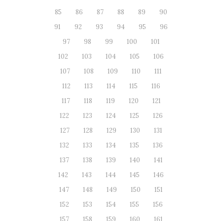
85
86
87
88
89
90
91
92
93
94
95
96
97
98
99
100
101
102
103
104
105
106
107
108
109
110
111
112
113
114
115
116
117
118
119
120
121
122
123
124
125
126
127
128
129
130
131
132
133
134
135
136
137
138
139
140
141
142
143
144
145
146
147
148
149
150
151
152
153
154
155
156
157
158
159
160
161