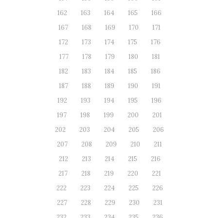
162
163
164
165
166
167
168
169
170
171
172
173
174
175
176
177
178
179
180
181
182
183
184
185
186
187
188
189
190
191
192
193
194
195
196
197
198
199
200
201
202
203
204
205
206
207
208
209
210
211
212
213
214
215
216
217
218
219
220
221
222
223
224
225
226
227
228
229
230
231
232
233
234
235
236