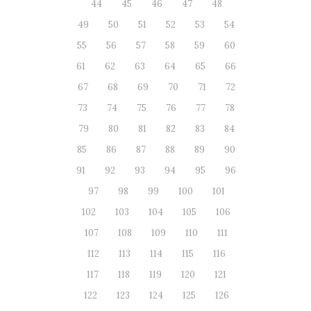
44
45
46
47
48
49
50
51
52
53
54
55
56
57
58
59
60
61
62
63
64
65
66
67
68
69
70
71
72
73
74
75
76
77
78
79
80
81
82
83
84
85
86
87
88
89
90
91
92
93
94
95
96
97
98
99
100
101
102
103
104
105
106
107
108
109
110
111
112
113
114
115
116
117
118
119
120
121
122
123
124
125
126