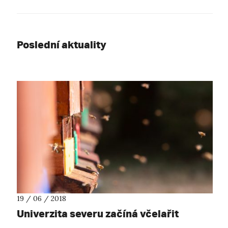
Poslední aktuality
19 / 06 / 2018
Univerzita severu začíná včelařit