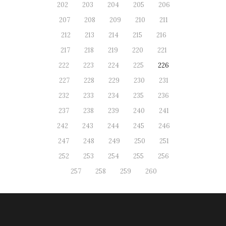
202
203
204
205
206
207
208
209
210
211
212
213
214
215
216
217
218
219
220
221
222
223
224
225
226
227
228
229
230
231
232
233
234
235
236
237
238
239
240
241
242
243
244
245
246
247
248
249
250
251
252
253
254
255
256
257
258
259
260