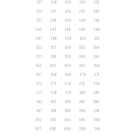
127
128
129
130
131
132
133
134
135
136
137
138
139
140
141
142
143
144
145
146
147
148
149
150
151
152
153
154
155
156
157
158
159
160
161
162
163
164
165
166
167
168
169
170
171
172
173
174
175
176
177
178
179
180
181
182
183
184
185
186
187
188
189
190
191
192
193
194
195
196
197
198
199
200
201