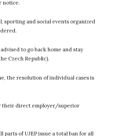
r notice.
l, sporting and social events organized
rdered.
 advised to go back home and stay
the Czech Republic).
 the resolution of individual cases is
y their direct employer/superior
parts of UJEP issue a total ban for all