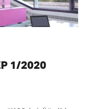
P 1/2020