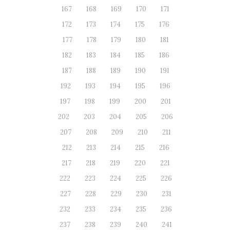
167
168
169
170
171
172
173
174
175
176
177
178
179
180
181
182
183
184
185
186
187
188
189
190
191
192
193
194
195
196
197
198
199
200
201
202
203
204
205
206
207
208
209
210
211
212
213
214
215
216
217
218
219
220
221
222
223
224
225
226
227
228
229
230
231
232
233
234
235
236
237
238
239
240
241