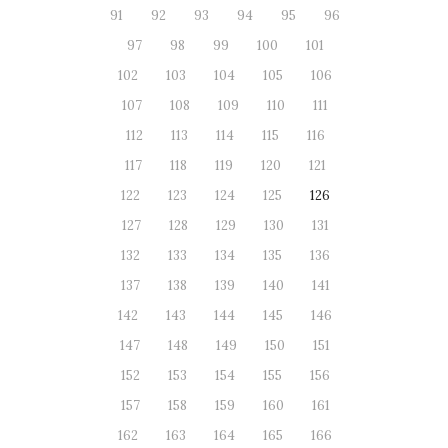
91
92
93
94
95
96
97
98
99
100
101
102
103
104
105
106
107
108
109
110
111
112
113
114
115
116
117
118
119
120
121
122
123
124
125
126
127
128
129
130
131
132
133
134
135
136
137
138
139
140
141
142
143
144
145
146
147
148
149
150
151
152
153
154
155
156
157
158
159
160
161
162
163
164
165
166